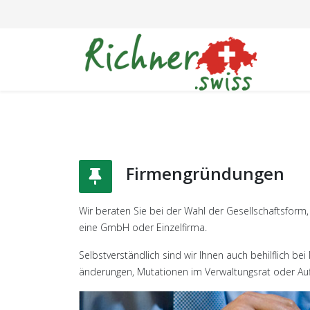
Firmengründungen
Wir beraten Sie bei der Wahl der Gesellschaftsform, s
eine GmbH oder Einzelfirma.
Selbstverständlich sind wir Ihnen auch behilflich be
änderungen, Mutationen im Verwaltungsrat oder Auflö