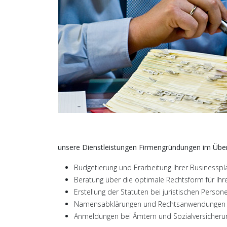
unsere Dienstleistungen Firmengründungen im Überb
Budgetierung und Erarbeitung Ihrer Businesspl
Beratung über die optimale Rechtsform für Ih
Erstellung der Statuten bei juristischen Person
Namensabklärungen und Rechtsanwendungen
Anmeldungen bei Ämtern und Sozialversicheru